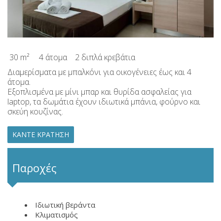
30 m²
4 άτομα
2 διπλά κρεβάτια
Διαμερίσματα με μπαλκόνι για οικογένειες έως και 4
άτομα.
Εξοπλισμένα με μίνι μπαρ και θυρίδα ασφαλείας για
laptop, τα δωμάτια έχουν ιδιωτικά μπάνια, φούρνο και
σκεύη κουζίνας.
ΚΆΝΤΕ ΚΡΆΤΗΣΗ
Παροχές
Ιδιωτική βεράντα
Κλιματισμός