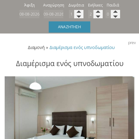
Άφιξη
Αναχώρηση
Δωμάτια
Ενήλικες
Παιδιά
ΑΝΑΖΉΤΗΣΗ
prev
Διαμονή
»
Διαμέρισμα ενός υπνοδωματίου
Διαμέρισμα ενός υπνοδωματίου